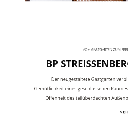
VOM GASTGARTEN ZUM FRE
BP STREISSENBE
Der neugestaltete Gastgarten verbi
Gemütlichkeit eines geschlossenen Raumes
Offenheit des teilüberdachten Außenb
ME