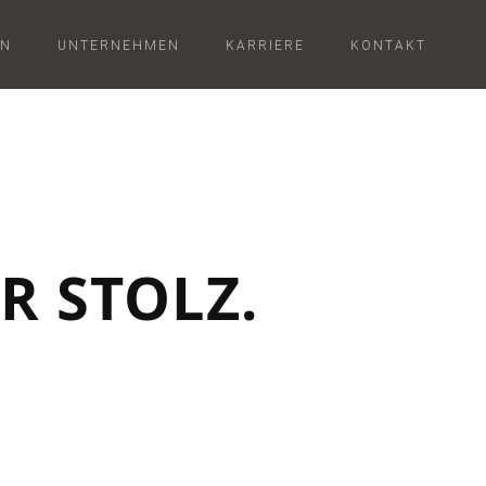
ON
UNTERNEHMEN
KARRIERE
KONTAKT
R STOLZ.