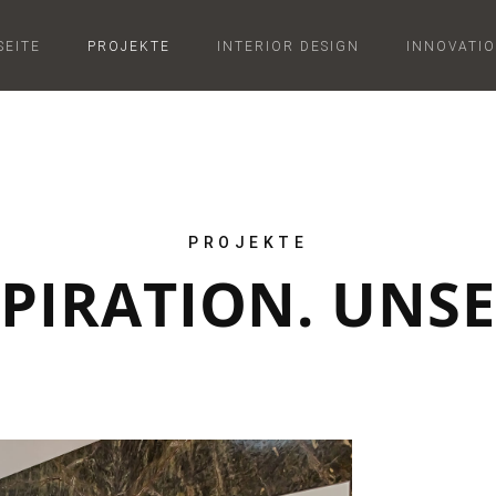
SEITE
PROJEKTE
INTERIOR DESIGN
INNOVATI
PROJEKTE
SPIRATION. UNSE