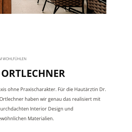
UM WOHLFÜHLEN
. ORTLECHNER
xis ohne Praxischarakter. Für die Hautärztin Dr.
 Ortlechner haben wir genau das realisiert mit
urchdachten Interior Design und
wöhnlichen Materialien.